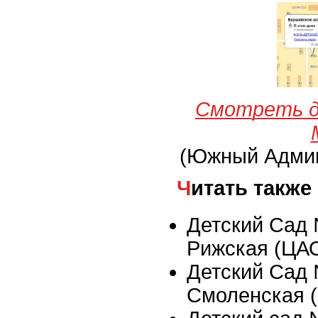
Смотреть д
(Южный Админ
Читать также
Детский Сад 
Рижская (ЦА
Детский Сад 
Смоленская 