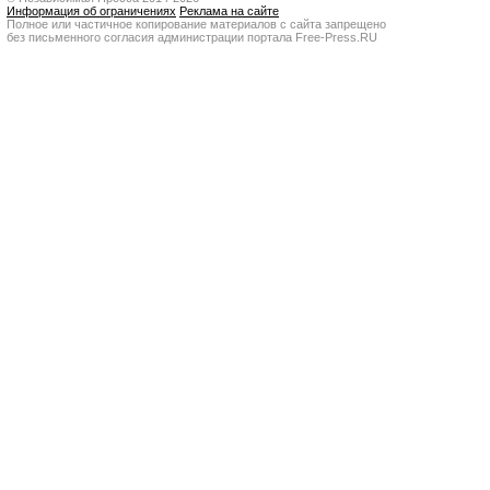
Информация об ограничениях
Реклама на сайте
Полное или частичное копирование материалов с сайта запрещено
без письменного согласия администрации портала Free-Press.RU