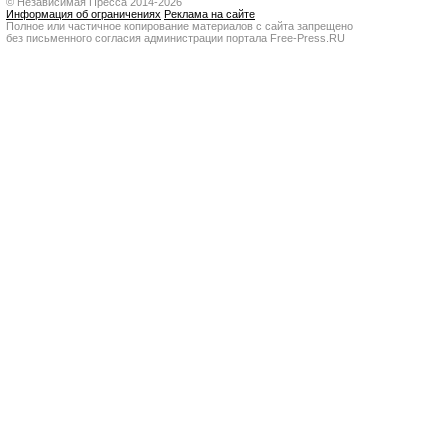
© Независимая Пресса 2014-2026
Информация об ограничениях
Реклама на сайте
Полное или частичное копирование материалов с сайта запрещено
без письменного согласия администрации портала Free-Press.RU