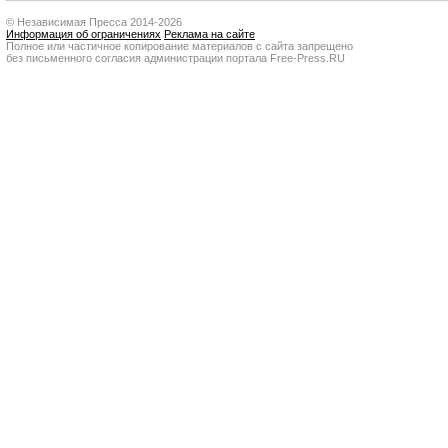
© Независимая Пресса 2014-2026
Информация об ограничениях
Реклама на сайте
Полное или частичное копирование материалов с сайта запрещено
без письменного согласия администрации портала Free-Press.RU