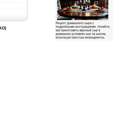
Рецепт домашнего сыра с
подробными инструкциями. Узнайте,
АО)
как приготовить вкусный сыр в
домашних условиях шаг за шагом,
используя простые ингредиенты.