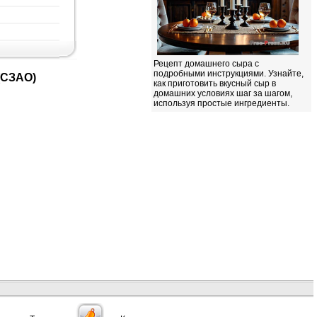
Рецепт домашнего сыра с
подробными инструкциями. Узнайте,
(СЗАО)
как приготовить вкусный сыр в
домашних условиях шаг за шагом,
используя простые ингредиенты.