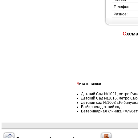
Телефон:
Разное:
Схем
Читать также
Детский Сад №1021, метро Риж
Детский Сад №1016, метро Смо
Детский сад №1003 «Рябинушка
Выбираем детский сад
Ветеринарная клиника «Альбет