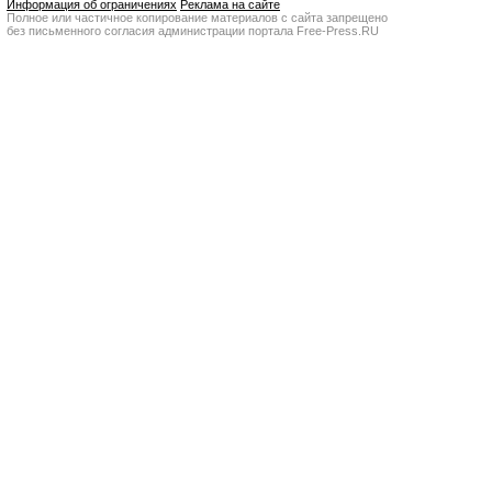
Информация об ограничениях
Реклама на сайте
Полное или частичное копирование материалов с сайта запрещено
без письменного согласия администрации портала Free-Press.RU