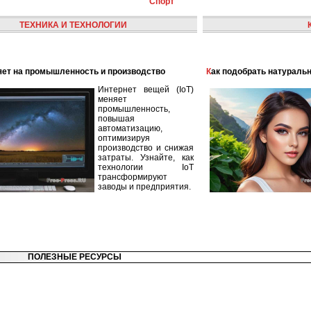
Спорт
ТЕХНИКА И ТЕХНОЛОГИИ
лияет на промышленность и производство
Как подобрать натураль
Интернет вещей (IoT)
меняет
промышленность,
повышая
автоматизацию,
оптимизируя
производство и снижая
затраты. Узнайте, как
технологии IoT
трансформируют
заводы и предприятия.
ПОЛЕЗНЫЕ РЕСУРСЫ