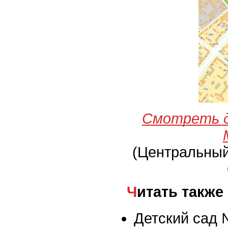
Смотреть д
(Центральны
Читать также
Детский сад