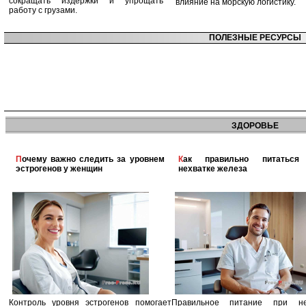
сокращать издержки и упрощать
влияние на морскую логистику.
работу с грузами.
ПОЛЕЗНЫЕ РЕСУРСЫ
ЗДОРОВЬЕ
Почему важно следить за уровнем
Как правильно питаться при
эстрогенов у женщин
нехватке железа
Контроль уровня эстрогенов помогает
Правильное питание при не