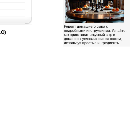
Рецепт домашнего сыра с
подробными инструкциями. Узнайте,
АО)
как приготовить вкусный сыр в
домашних условиях шаг за шагом,
используя простые ингредиенты.