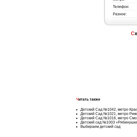
Телефон:
Разное:
Читать также
Детский Сад №1042, метро Кра
Детский Сад №1021, метро Риж
Детский Сад №1016, метро Смо
Детский сад №1003 «Рябинушка
Выбираем детский сад