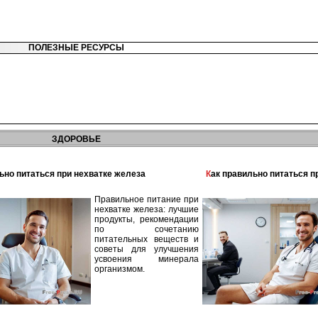
ПОЛЕЗНЫЕ РЕСУРСЫ
ЗДОРОВЬЕ
льно питаться при нехватке железа
Как правильно питаться 
Правильное питание при
нехватке железа: лучшие
продукты, рекомендации
по сочетанию
питательных веществ и
советы для улучшения
усвоения минерала
организмом.