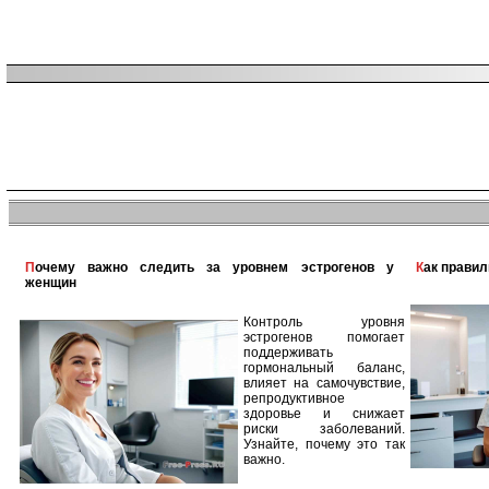
Почему важно следить за уровнем эстрогенов у
Как прави
женщин
Контроль уровня
эстрогенов помогает
поддерживать
гормональный баланс,
влияет на самочувствие,
репродуктивное
здоровье и снижает
риски заболеваний.
Узнайте, почему это так
важно.