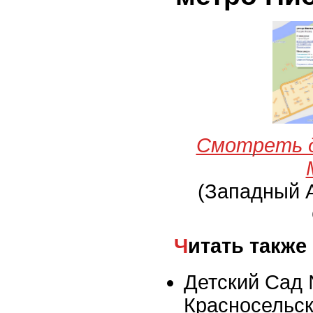
Смотреть 
(Западный 
Читать также
Детский Сад 
Красносельс