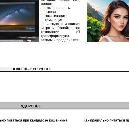
меняет
промышленность,
повышая
автоматизацию,
оптимизируя
производство и снижая
затраты. Узнайте, как
технологии IoT
трансформируют
заводы и предприятия.
ПОЛЕЗНЫЕ РЕСУРСЫ
ЗДОРОВЬЕ
льно питаться при кандидозе кишечника
Как правильно питаться 