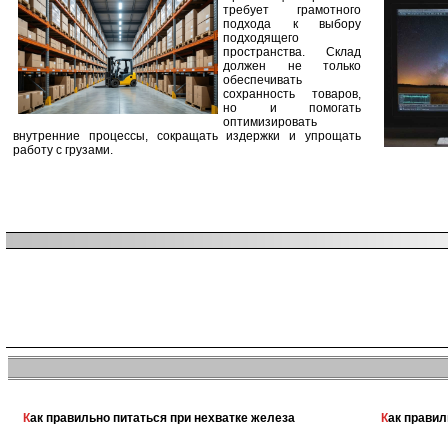
требует грамотного
подхода к выбору
подходящего
пространства. Склад
должен не только
обеспечивать
сохранность товаров,
но и помогать
оптимизировать
внутренние процессы, сокращать издержки и упрощать
работу с грузами.
Как правильно питаться при нехватке железа
Как прави