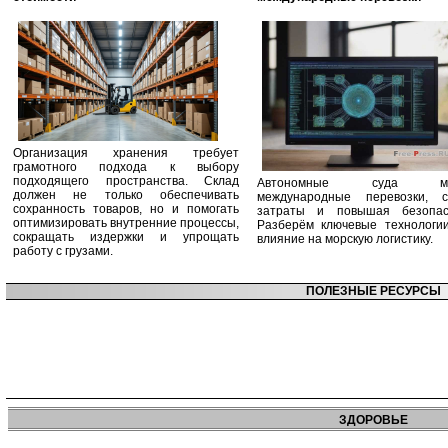
Организация хранения требует
грамотного подхода к выбору
подходящего пространства. Склад
Автономные суда ме
должен не только обеспечивать
международные перевозки, с
сохранность товаров, но и помогать
затраты и повышая безопасн
оптимизировать внутренние процессы,
Разберём ключевые технологи
сокращать издержки и упрощать
влияние на морскую логистику.
работу с грузами.
ПОЛЕЗНЫЕ РЕСУРСЫ
ЗДОРОВЬЕ