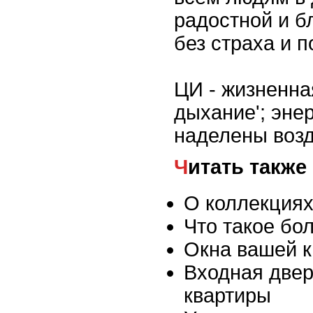
радостной и б
без страха и 
ЦИ - жизненна
дыхание'; энер
наделены возд
Читать также
О коллекциях
Что такое бо
Окна вашей 
Входная двер
квартиры