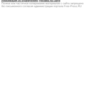
Информация об ограничениях
Реклама на сайте
Полное или частичное копирование материалов с сайта запрещено
без письменного согласия администрации портала Free-Press.RU