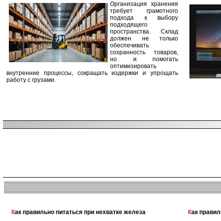
Организация хранения
требует грамотного
подхода к выбору
подходящего
пространства. Склад
должен не только
обеспечивать
сохранность товаров,
но и помогать
оптимизировать
внутренние процессы, сокращать издержки и упрощать
работу с грузами.
Как правильно питаться при нехватке железа
Как прави