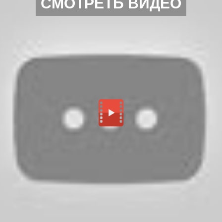
СМОТРЕТЬ ВИДЕО