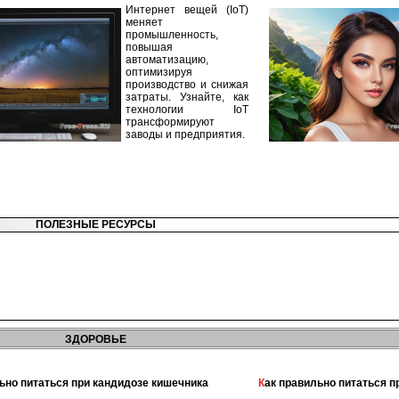
Интернет вещей (IoT)
меняет
промышленность,
повышая
автоматизацию,
оптимизируя
производство и снижая
затраты. Узнайте, как
технологии IoT
трансформируют
заводы и предприятия.
ПОЛЕЗНЫЕ РЕСУРСЫ
ЗДОРОВЬЕ
льно питаться при кандидозе кишечника
Как правильно питаться 