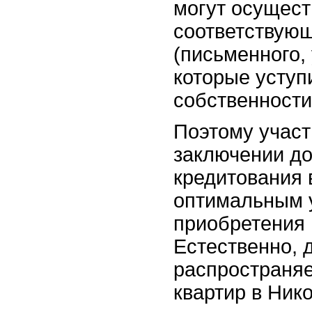
могут осущест
соответствую
(письменного,
которые уступ
собственности
Поэтому участ
заключении до
кредитования 
оптимальным 
приобретения
Естественно, 
распространяе
квартир в Ник