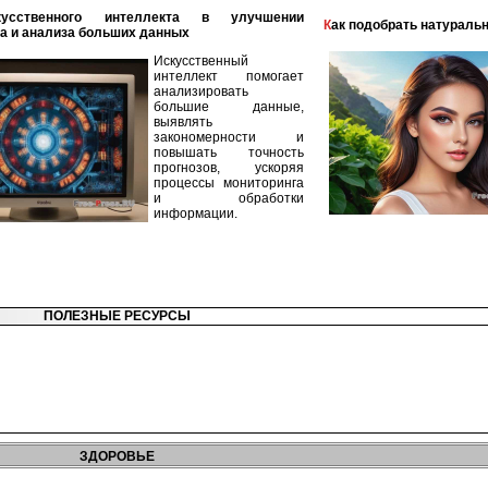
Как подобрать натураль
а и анализа больших данных
Искусственный
интеллект помогает
анализировать
большие данные,
выявлять
закономерности и
повышать точность
прогнозов, ускоряя
процессы мониторинга
и обработки
информации.
ПОЛЕЗНЫЕ РЕСУРСЫ
ЗДОРОВЬЕ