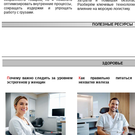
затраты и повышая безопасн
оптимизировать внутренние процессы,
Разберём ключевые технологи
сокращать издержки и упрощать
влияние на морскую логистику.
работу с грузами.
ПОЛЕЗНЫЕ РЕСУРСЫ
ЗДОРОВЬЕ
Почему важно следить за уровнем
Как правильно питаться при
эстрогенов у женщин
нехватке железа