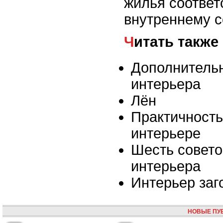
жилья соответ
внутреннему 
Читать также
Дополнитель
интерьера
Лён
Практичность
интерьере
Шесть совето
интерьера
Интерьер заг
НОВЫЕ ПУ