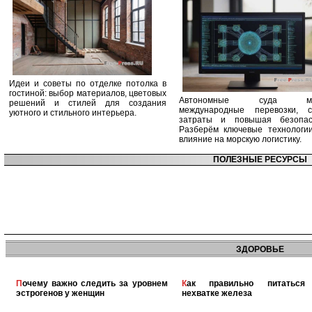
Идеи и советы по отделке потолка в
гостиной: выбор материалов, цветовых
Автономные суда ме
решений и стилей для создания
международные перевозки, с
уютного и стильного интерьера.
затраты и повышая безопасн
Разберём ключевые технологи
влияние на морскую логистику.
ПОЛЕЗНЫЕ РЕСУРСЫ
ЗДОРОВЬЕ
Почему важно следить за уровнем
Как правильно питаться при
эстрогенов у женщин
нехватке железа