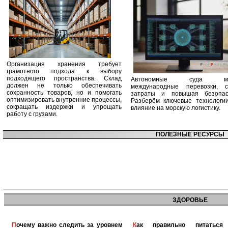
Организация хранения требует
грамотного подхода к выбору
подходящего пространства. Склад
Автономные суда ме
должен не только обеспечивать
международные перевозки, с
сохранность товаров, но и помогать
затраты и повышая безопасн
оптимизировать внутренние процессы,
Разберём ключевые технологи
сокращать издержки и упрощать
влияние на морскую логистику.
работу с грузами.
ПОЛЕЗНЫЕ РЕСУРСЫ
ЗДОРОВЬЕ
Почему важно следить за уровнем
Как правильно питаться при