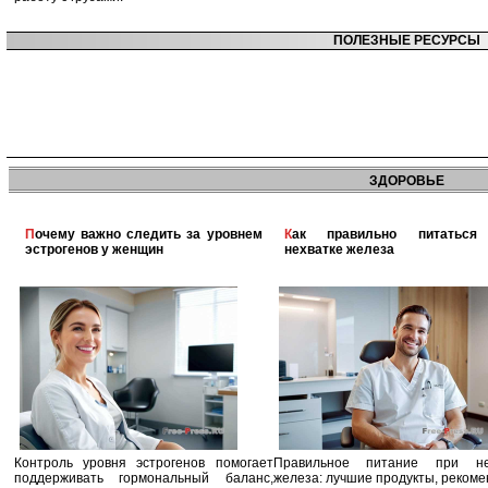
ПОЛЕЗНЫЕ РЕСУРСЫ
ЗДОРОВЬЕ
Почему важно следить за уровнем
Как правильно питаться при
эстрогенов у женщин
нехватке железа
Контроль уровня эстрогенов помогает
Правильное питание при не
поддерживать гормональный баланс,
железа: лучшие продукты, реком