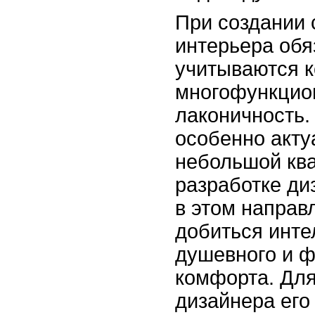
При создании 
интерьера обя
учитываются 
многофункцио
лаконичность.
особенно акту
небольшой ква
разработке ди
в этом направ
добиться инте
душевного и ф
комфорта. Дл
дизайнера его 