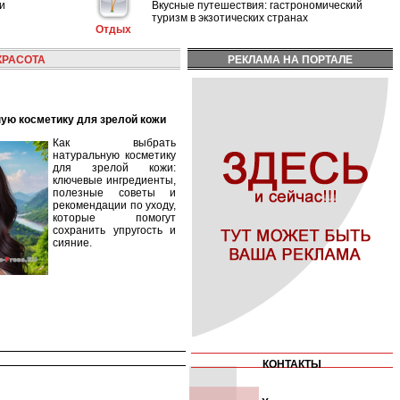
и
Вкусные путешествия: гастрономический
туризм в экзотических странах
Отдых
КРАСОТА
РЕКЛАМА НА ПОРТАЛЕ
ную косметику для зрелой кожи
Как выбрать
натуральную косметику
для зрелой кожи:
ключевые ингредиенты,
полезные советы и
рекомендации по уходу,
которые помогут
сохранить упругость и
сияние.
КОНТАКТЫ