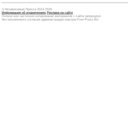
© Независимая Пресса 2014-2026
Информация об ограничениях
Реклама на сайте
Полное или частичное копирование материалов с сайта запрещено
без письменного согласия администрации портала Free-Press.RU