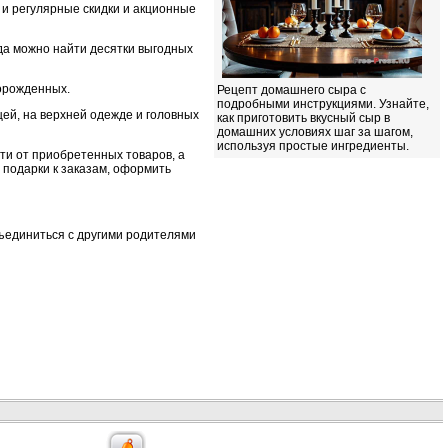
 и регулярные скидки и акционные
да можно найти десятки выгодных
ворожденных.
Рецепт домашнего сыра с
подробными инструкциями. Узнайте,
ей, на верхней одежде и головных
как приготовить вкусный сыр в
домашних условиях шаг за шагом,
используя простые ингредиенты.
ти от приобретенных товаров, а
подарки к заказам, оформить
бъединиться с другими родителями