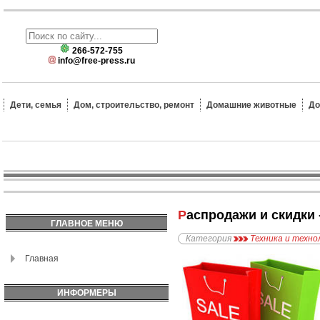
266-572-755
info@free-press.ru
Дети, семья
Дом, строительство, ремонт
Домашние животные
До
Распродажи и скидки
ГЛАВНОЕ МЕНЮ
Категория
Техника и техно
Главная
ИНФОРМЕРЫ