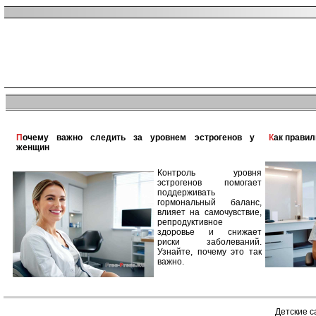
Почему важно следить за уровнем эстрогенов у
Как прави
женщин
Контроль уровня
эстрогенов помогает
поддерживать
гормональный баланс,
влияет на самочувствие,
репродуктивное
здоровье и снижает
риски заболеваний.
Узнайте, почему это так
важно.
Детские 