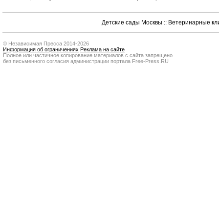
Детские сады Москвы
::
Ветеринарные кл
© Независимая Пресса 2014-2026
Информация об ограничениях
Реклама на сайте
Полное или частичное копирование материалов с сайта запрещено
без письменного согласия администрации портала Free-Press.RU