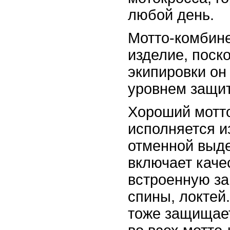
любой день.
Мотто-комбин
изделие, поско
экипировки он
уровнем защи
Хороший мотт
исполняется и
отменной выде
включает каче
встроенную за
спины, локтей.
тоже защищает