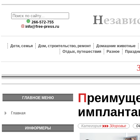
266-572-755
info@free-press.ru
Дети, семья
Дом, строительство, ремонт
Домашние животные
Отдых, путешествия
Разное
Праздн
Преимущества
ГЛАВНОЕ МЕНЮ
импланта
Главная
Категория
Здоровье
0
ИНФОРМЕРЫ