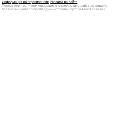
Информация об ограничениях
Реклама на сайте
Полное или частичное копирование материалов с сайта запрещено
без письменного согласия администрации портала Free-Press.RU