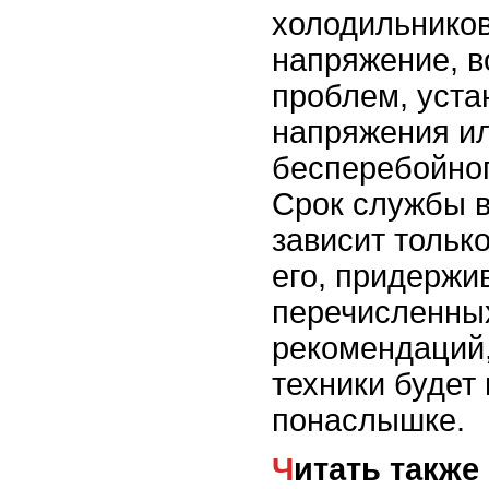
холодильников
напряжение, в
проблем, уста
напряжения и
бесперебойног
Срок службы 
зависит только
его, придержи
перечисленны
рекомендаций,
техники будет
понаслышке.
Читать также