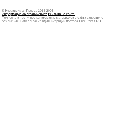
© Независимая Пресса 2014-2026
Информация об ограничениях
Реклама на сайте
Полное или частичное копирование материалов с сайта запрещено
без письменного согласия администрации портала Free-Press.RU