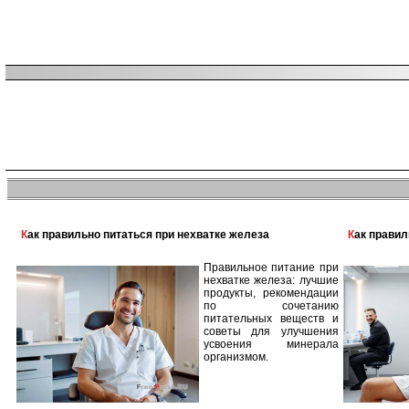
Как правильно питаться при нехватке железа
Как прави
Правильное питание при
нехватке железа: лучшие
продукты, рекомендации
по сочетанию
питательных веществ и
советы для улучшения
усвоения минерала
организмом.