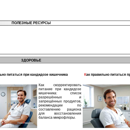
ПОЛЕЗНЫЕ РЕСУРСЫ
ЗДОРОВЬЕ
льно питаться при кандидозе кишечника
Как правильно питаться 
Как скорректировать
питание при кандидозе
кишечника: список
разрешённых и
запрещённых продуктов,
рекомендации по
составлению рациона
для восстановления
баланса микрофлоры.