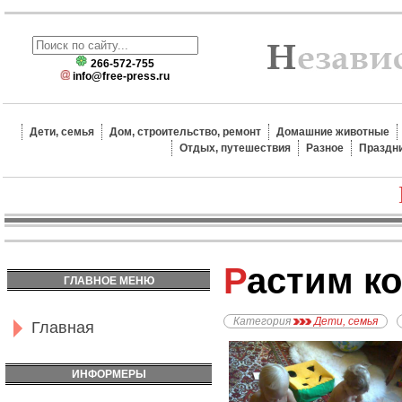
266-572-755
info@free-press.ru
Дети, семья
Дом, строительство, ремонт
Домашние животные
Отдых, путешествия
Разное
Праздн
Растим к
ГЛАВНОЕ МЕНЮ
Категория
Дети, семья
Главная
ИНФОРМЕРЫ