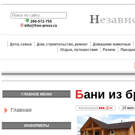
266-572-755
info@free-press.ru
Дети, семья
Дом, строительство, ремонт
Домашние животные
Отдых, путешествия
Разное
Праздн
Бани из 
ГЛАВНОЕ МЕНЮ
Категория
Дом
16 мая
Главная
ИНФОРМЕРЫ