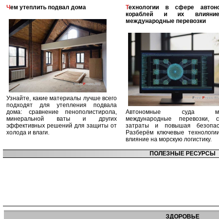
Чем утеплить подвал дома
Технологии в сфере автономных
кораблей и их влияни
международные перевозки
Узнайте, какие материалы лучше всего
подходят для утепления подвала
дома: сравнение пенополистирола,
Автономные суда ме
минеральной ваты и других
международные перевозки, с
эффективных решений для защиты от
затраты и повышая безопасн
холода и влаги.
Разберём ключевые технологи
влияние на морскую логистику.
ПОЛЕЗНЫЕ РЕСУРСЫ
ЗДОРОВЬЕ