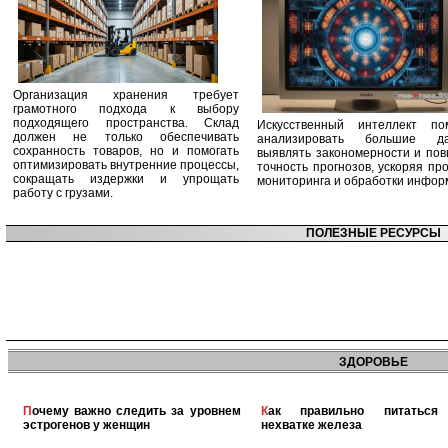
Организация хранения требует
грамотного подхода к выбору
подходящего пространства. Склад
Искусственный интеллект по
должен не только обеспечивать
анализировать большие да
сохранность товаров, но и помогать
выявлять закономерности и по
оптимизировать внутренние процессы,
точность прогнозов, ускоряя пр
сокращать издержки и упрощать
мониторинга и обработки инфор
работу с грузами.
ПОЛЕЗНЫЕ РЕСУРСЫ
ЗДОРОВЬЕ
Почему важно следить за уровнем
Как правильно питаться при
эстрогенов у женщин
нехватке железа