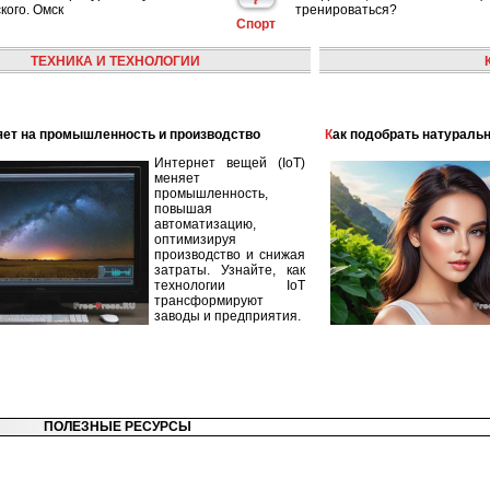
кого. Омск
тренироваться?
Спорт
ТЕХНИКА И ТЕХНОЛОГИИ
лияет на промышленность и производство
Как подобрать натураль
Интернет вещей (IoT)
меняет
промышленность,
повышая
автоматизацию,
оптимизируя
производство и снижая
затраты. Узнайте, как
технологии IoT
трансформируют
заводы и предприятия.
ПОЛЕЗНЫЕ РЕСУРСЫ