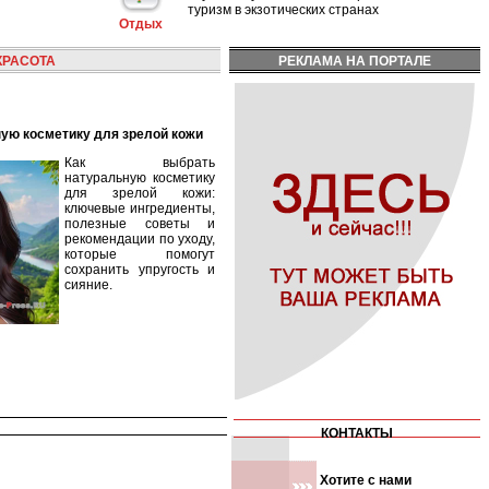
туризм в экзотических странах
Отдых
КРАСОТА
РЕКЛАМА НА ПОРТАЛЕ
ную косметику для зрелой кожи
Как выбрать
натуральную косметику
для зрелой кожи:
ключевые ингредиенты,
полезные советы и
рекомендации по уходу,
которые помогут
сохранить упругость и
сияние.
КОНТАКТЫ
Хотите с нами