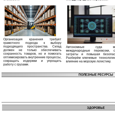
Организация хранения требует
грамотного подхода к выбору
подходящего пространства. Склад
Автономные суда ме
должен не только обеспечивать
международные перевозки, с
сохранность товаров, но и помогать
затраты и повышая безопасн
оптимизировать внутренние процессы,
Разберём ключевые технологи
сокращать издержки и упрощать
влияние на морскую логистику.
работу с грузами.
ПОЛЕЗНЫЕ РЕСУРСЫ
ЗДОРОВЬЕ