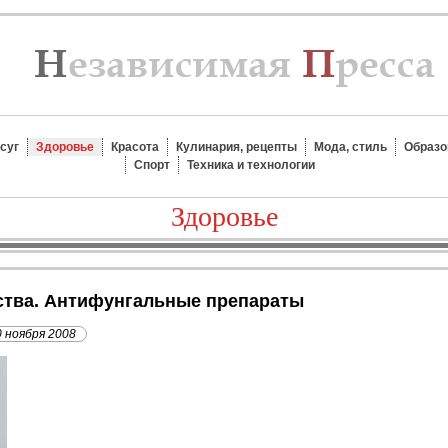
суг
Здоровье
Красота
Кулинария, рецепты
Мода, стиль
Образо
Спорт
Техника и технологии
Здоровье
ства. Антифунгальные препараты
0 ноября 2008