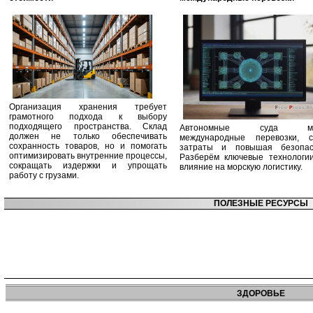
Организация хранения требует
грамотного подхода к выбору
подходящего пространства. Склад
Автономные суда ме
должен не только обеспечивать
международные перевозки, с
сохранность товаров, но и помогать
затраты и повышая безопасн
оптимизировать внутренние процессы,
Разберём ключевые технологи
сокращать издержки и упрощать
влияние на морскую логистику.
работу с грузами.
ПОЛЕЗНЫЕ РЕСУРСЫ
ЗДОРОВЬЕ