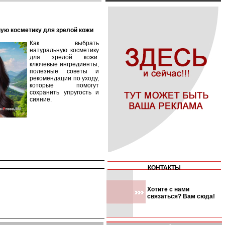
ную косметику для зрелой кожи
Как выбрать
натуральную косметику
для зрелой кожи:
ключевые ингредиенты,
полезные советы и
рекомендации по уходу,
которые помогут
сохранить упругость и
сияние.
КОНТАКТЫ
Хотите с нами
связаться? Вам сюда!