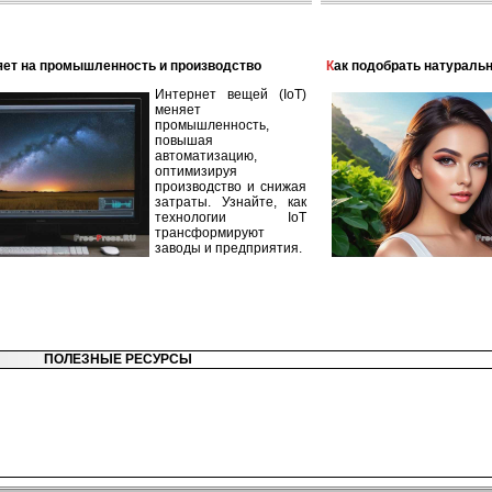
лияет на промышленность и производство
Как подобрать натураль
Интернет вещей (IoT)
меняет
промышленность,
повышая
автоматизацию,
оптимизируя
производство и снижая
затраты. Узнайте, как
технологии IoT
трансформируют
заводы и предприятия.
ПОЛЕЗНЫЕ РЕСУРСЫ