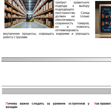
требует грамотного
подхода к выбору
подходящего
пространства. Склад
должен не только
обеспечивать
сохранность товаров,
но и помогать
оптимизировать
внутренние процессы, сокращать издержки и упрощать
работу с грузами.
Почему важно следить за уровнем эстрогенов у
Как прави
женщин