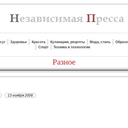
суг
Здоровье
Красота
Кулинария, рецепты
Мода, стиль
Образо
Спорт
Техника и технологии
Разное
13 ноября 2008