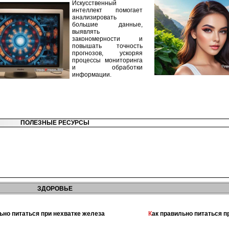
Искусственный
интеллект помогает
анализировать
большие данные,
выявлять
закономерности и
повышать точность
прогнозов, ускоряя
процессы мониторинга
и обработки
информации.
ПОЛЕЗНЫЕ РЕСУРСЫ
ЗДОРОВЬЕ
льно питаться при нехватке железа
Как правильно питаться 