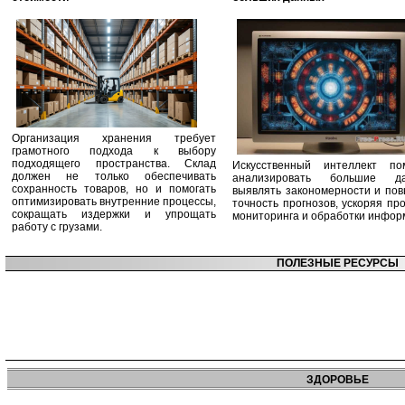
Организация хранения требует
грамотного подхода к выбору
подходящего пространства. Склад
Искусственный интеллект по
должен не только обеспечивать
анализировать большие да
сохранность товаров, но и помогать
выявлять закономерности и по
оптимизировать внутренние процессы,
точность прогнозов, ускоряя пр
сокращать издержки и упрощать
мониторинга и обработки инфор
работу с грузами.
ПОЛЕЗНЫЕ РЕСУРСЫ
ЗДОРОВЬЕ