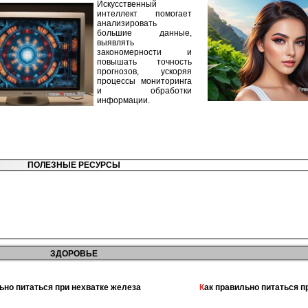
Искусственный
интеллект помогает
анализировать
большие данные,
выявлять
закономерности и
повышать точность
прогнозов, ускоряя
процессы мониторинга
и обработки
информации.
ПОЛЕЗНЫЕ РЕСУРСЫ
ЗДОРОВЬЕ
льно питаться при нехватке железа
Как правильно питаться 