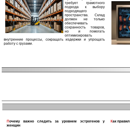
требует грамотного
подхода к выбору
подходящего
пространства. Склад
должен не только
обеспечивать
сохранность товаров,
но и помогать
оптимизировать
внутренние процессы, сокращать издержки и упрощать
работу с грузами.
Почему важно следить за уровнем эстрогенов у
Как прави
женщин