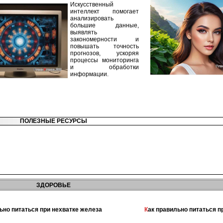
Искусственный
интеллект помогает
анализировать
большие данные,
выявлять
закономерности и
повышать точность
прогнозов, ускоряя
процессы мониторинга
и обработки
информации.
ПОЛЕЗНЫЕ РЕСУРСЫ
ЗДОРОВЬЕ
льно питаться при нехватке железа
Как правильно питаться 