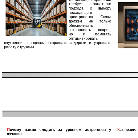
требует грамотного
подхода к выбору
подходящего
пространства. Склад
должен не только
обеспечивать
сохранность товаров,
но и помогать
оптимизировать
внутренние процессы, сокращать издержки и упрощать
работу с грузами.
Почему важно следить за уровнем эстрогенов у
Как прави
женщин