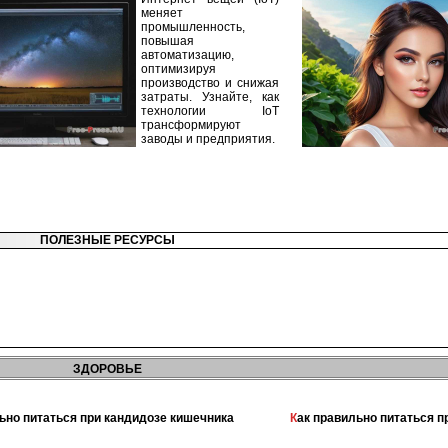
меняет
промышленность,
повышая
автоматизацию,
оптимизируя
производство и снижая
затраты. Узнайте, как
технологии IoT
трансформируют
заводы и предприятия.
ПОЛЕЗНЫЕ РЕСУРСЫ
ЗДОРОВЬЕ
льно питаться при кандидозе кишечника
Как правильно питаться 