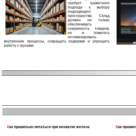
требует грамотного
подхода к выбору
подходящего
пространства. Склад
должен не только
обеспечивать
сохранность товаров,
но и помогать
оптимизировать
внутренние процессы, сокращать издержки и упрощать
работу с грузами.
Как правильно питаться при нехватке железа
Как прави