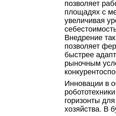
позволяет раб
площадях с м
увеличивая ур
себестоимость
Внедрение так
позволяет фе
быстрее адапт
рыночным усл
конкурентоспо
Инновации в о
робототехники
горизонты для
хозяйства. В 