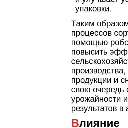
упаковки.
Таким образом
процессов сор
помощью робо
повысить эфф
сельскохозяйс
производства,
продукции и сн
свою очередь 
урожайности 
результатов в
Влияние