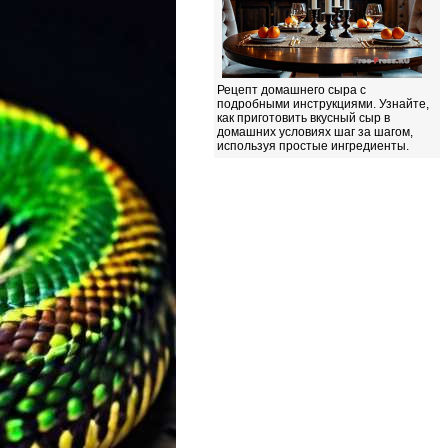
Рецепт домашнего сыра с
подробными инструкциями. Узнайте,
как приготовить вкусный сыр в
домашних условиях шаг за шагом,
используя простые ингредиенты.