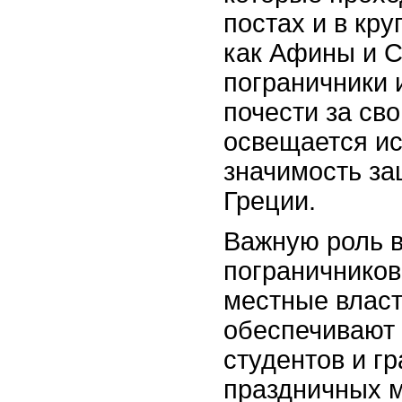
постах и в кру
как Афины и С
пограничники 
почести за сво
освещается и
значимость за
Греции.
Важную роль в
пограничников
местные власт
обеспечивают 
студентов и г
праздничных м