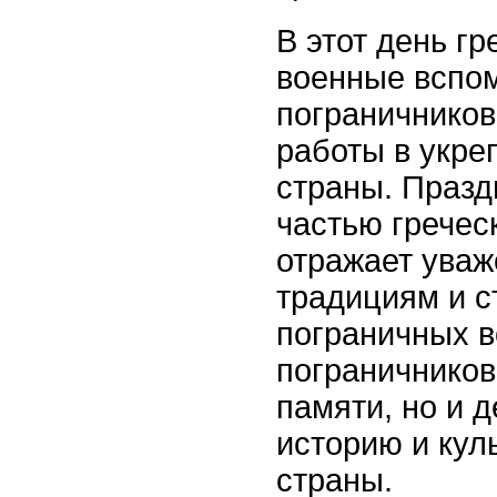
В этот день гр
военные вспом
пограничников
работы в укре
страны. Празд
частью гречес
отражает уваж
традициям и с
пограничных в
пограничников 
памяти, но и д
историю и кул
страны.