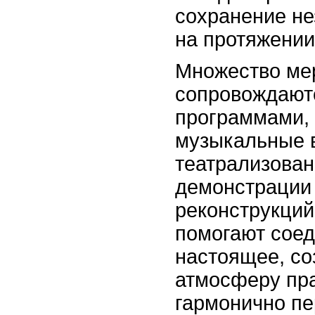
сохранение не
на протяжении
Множество ме
сопровождают
программами,
музыкальные 
театрализован
демонстрации
реконструкций
помогают соед
настоящее, со
атмосферу пра
гармонично п