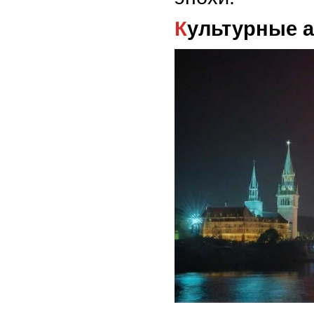
Культурные 