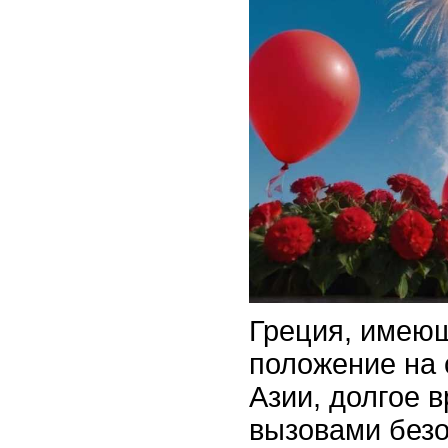
Греция, имеющ
положение на 
Азии, долгое 
вызовами безо