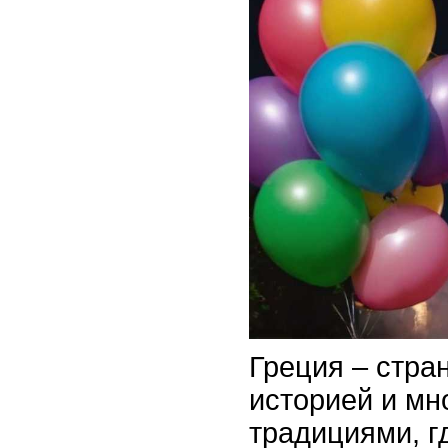
Греция – стран
историей и мн
традициями, г