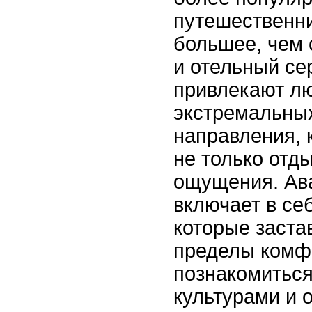
путешественни
большее, чем
и отельный се
привлекают л
экстремальны
направления, 
не только отды
ощущения. Ав
включает в се
которые заста
пределы комф
познакомиться
культурами и 