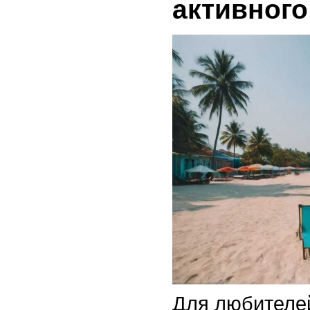
активного
Для любителе