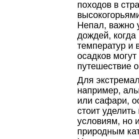
походов в стр
высокогорьями
Непал, важно 
дождей, когда
температур и 
осадков могут
путешествие 
Для экстремал
например, аль
или сафари, о
стоит уделить
условиям, но 
природным ка