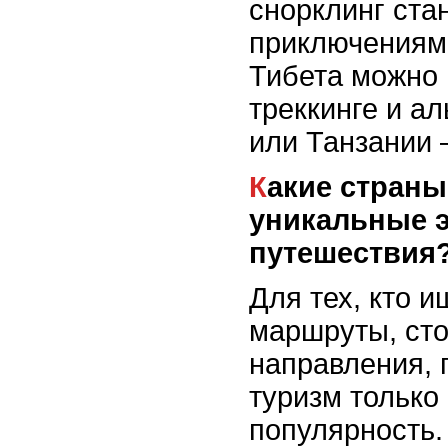
снорклинг ста
приключениями
Тибета можно 
треккинге и ал
или Танзании 
Какие страны предлагают
уникальные 
путешествия
Для тех, кто 
маршруты, сто
направления, 
туризм только
популярность.