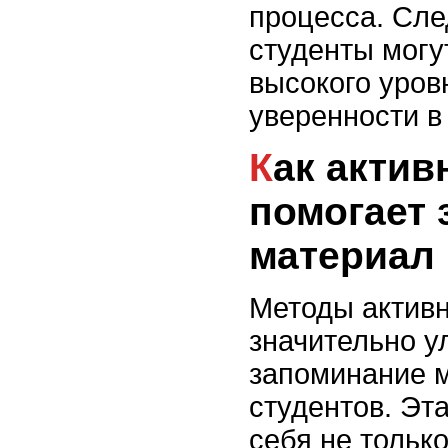
процесса. Сле
студенты могу
высокого уров
уверенности в
Как активное слушание
помогает 
материал
Методы актив
значительно 
запоминание 
студентов. Эт
себя не тольк