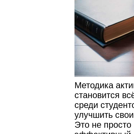
Методика акти
становится вс
среди студент
улучшить свои
Это не просто 