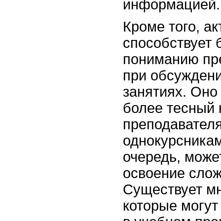
информацией.
Кроме того, а
способствует 
пониманию пр
при обсуждени
занятиях. Оно
более тесный 
преподавател
однокурсникам
очередь, може
освоение слож
Существует мн
которые могут